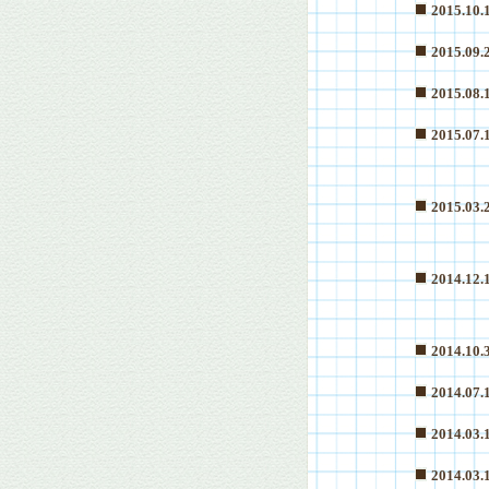
2015.10.
2015.09.
2015.08.
2015.07.
2015.03.
2014.12.
2014.10.
2014.07.
2014.03.
2014.03.