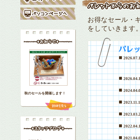
お得なセール・
をしていきます
2026.07.
2026.04.
2024.04.
秋のセールを開催します！
2023.11.
2023.03.
2022.04.
2021.04.