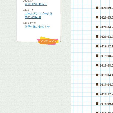
2026.7.4
定休日のお知らせ
2020.09.
2026.5.1
ゴールデンウイーク休
2020.05.
業のお知らせ
2025.12.22
冬季休業のお知らせ
2020.04.
2020.03.
2019.12.
2019.08.
2019.08.
2019.04.
2019.04.
2018.12.
2018.09.