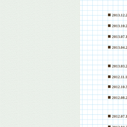
2013.12.
2013.10.
2013.07.
2013.04.
2013.03.
2012.11.
2012.10.
2012.08.
2012.07.