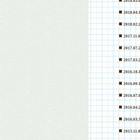
2018.05.
2018.04.
2018.02.
2017.11.
2017.07.
2017.03.
2016.10.
2016.09.
2016.07.
2016.04.
2016.03.
2015.11.